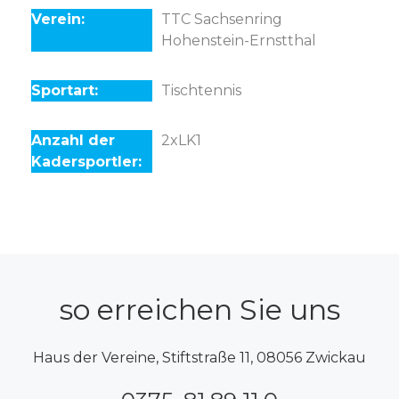
TTC Sachsenring
Hohenstein-Ernstthal
Tischtennis
2xLK1
so erreichen Sie uns
Haus der Vereine, Stiftstraße 11, 08056 Zwickau