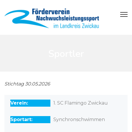
Sportler
Stichtag 30.05.2026
1. SC Flamingo Zwickau
Synchronschwimmen